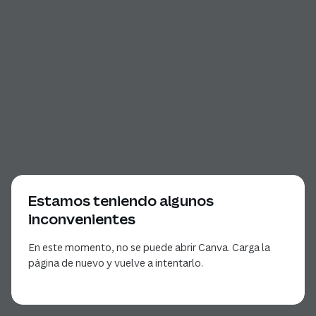
Estamos teniendo algunos
inconvenientes
En este momento, no se puede abrir Canva. Carga la
página de nuevo y vuelve a intentarlo.